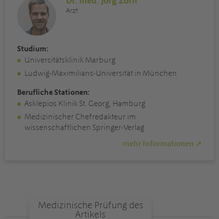
Dr. med. Jörg Zorn
Arzt
Studium:
Universitätsklinik Marburg
Ludwig-Maximilians-Universität in München
Berufliche Stationen:
Asklepios Klinik St. Georg, Hamburg
Medizinischer Chefredakteur im
wissenschaftlichen Springer-Verlag
mehr Informationen ➚
Medizinische Prüfung des
Artikels