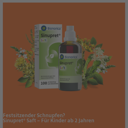
Festsitzender Schnupfen?
Sinupret® Saft – Für Kinder ab 2 Jahren