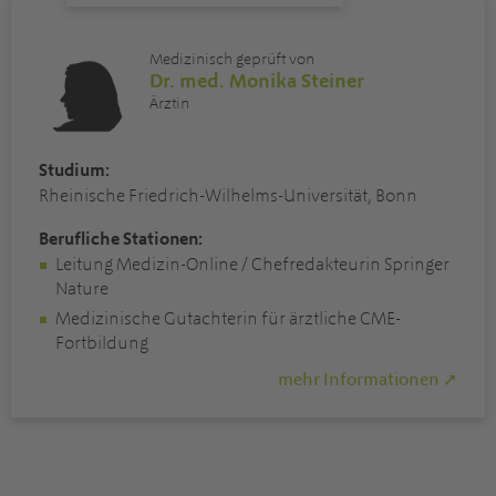
Medizinisch geprüft von
Dr. med. Monika Steiner
Ärztin
Studium:
Rheinische Friedrich-Wilhelms-Universität, Bonn
Berufliche Stationen:
Leitung Medizin-Online / Chefredakteurin Springer
Nature
Medizinische Gutachterin für ärztliche CME-
Fortbildung
mehr Informationen ➚